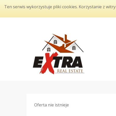
Ten serwis wykorzystuje pliki cookies. Korzystanie z witr
Oferta nie istnieje