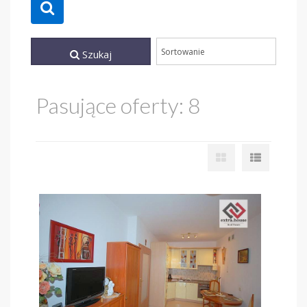
Szukaj
Pasujące oferty: 8