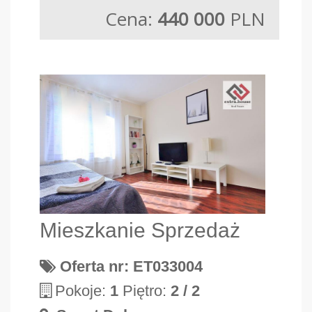
Cena:
440 000
PLN
Mieszkanie Sprzedaż
Oferta nr: ET033004
Pokoje:
1
Piętro:
2 / 2